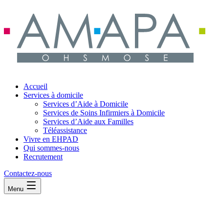
Accueil
Services à domicile
Services d’Aide à Domicile
Services de Soins Infirmiers à Domicile
Services d’Aide aux Familles
Téléassistance
Vivre en EHPAD
Qui sommes-nous
Recrutement
Contactez-nous
Menu