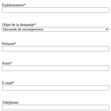
Établissement
*
Objet de la demande
*
Prénom
*
Nom
*
E-mail
*
Téléphone