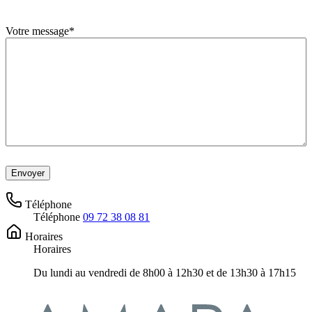
Votre message
*
Téléphone
Téléphone
09 72 38 08 81
Horaires
Horaires
Du lundi au vendredi de 8h00 à 12h30 et de 13h30 à 17h15