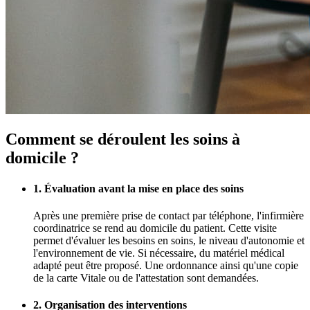
Comment se déroulent les soins à
domicile ?
1. Évaluation avant la mise en place des soins
Après une première prise de contact par téléphone, l'infirmière
coordinatrice se rend au domicile du patient. Cette visite
permet d'évaluer les besoins en soins, le niveau d'autonomie et
l'environnement de vie. Si nécessaire, du matériel médical
adapté peut être proposé. Une ordonnance ainsi qu'une copie
de la carte Vitale ou de l'attestation sont demandées.
2. Organisation des interventions