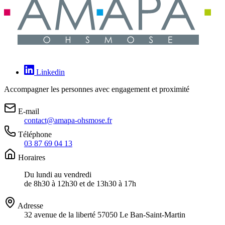
Linkedin
Accompagner les personnes avec engagement et proximité
E-mail
contact@amapa-ohsmose.fr
Téléphone
03 87 69 04 13
Horaires
Du lundi au vendredi
de 8h30 à 12h30 et de 13h30 à 17h
Adresse
32 avenue de la liberté 57050 Le Ban-Saint-Martin