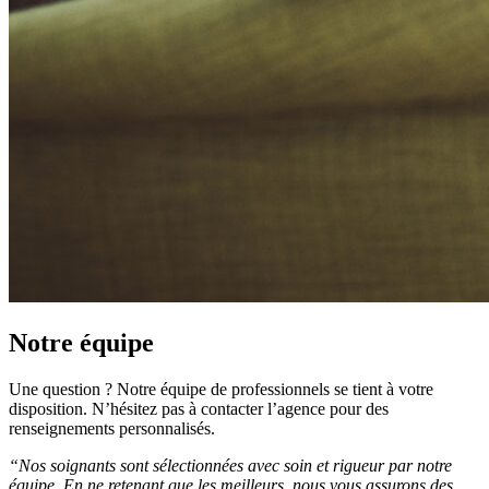
Notre équipe
Une question ? Notre équipe de professionnels se tient à votre
disposition. N’hésitez pas à contacter l’agence pour des
renseignements personnalisés.
“Nos soignants sont sélectionnées avec soin et rigueur par notre
équipe. En ne retenant que les meilleurs, nous vous assurons des