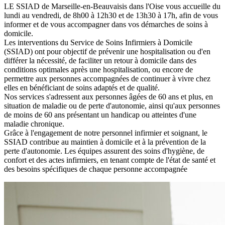
LE SSIAD de Marseille-en-Beauvaisis dans l'Oise vous accueille du
lundi au vendredi, de 8h00 à 12h30 et de 13h30 à 17h, afin de vous
informer et de vous accompagner dans vos démarches de soins à
domicile.
Les interventions du Service de Soins Infirmiers à Domicile
(SSIAD) ont pour objectif de prévenir une hospitalisation ou d'en
différer la nécessité, de faciliter un retour à domicile dans des
conditions optimales après une hospitalisation, ou encore de
permettre aux personnes accompagnées de continuer à vivre chez
elles en bénéficiant de soins adaptés et de qualité.
Nos services s'adressent aux personnes âgées de 60 ans et plus, en
situation de maladie ou de perte d'autonomie, ainsi qu'aux personnes
de moins de 60 ans présentant un handicap ou atteintes d'une
maladie chronique.
Grâce à l'engagement de notre personnel infirmier et soignant, le
SSIAD contribue au maintien à domicile et à la prévention de la
perte d'autonomie. Les équipes assurent des soins d'hygiène, de
confort et des actes infirmiers, en tenant compte de l'état de santé et
des besoins spécifiques de chaque personne accompagnée