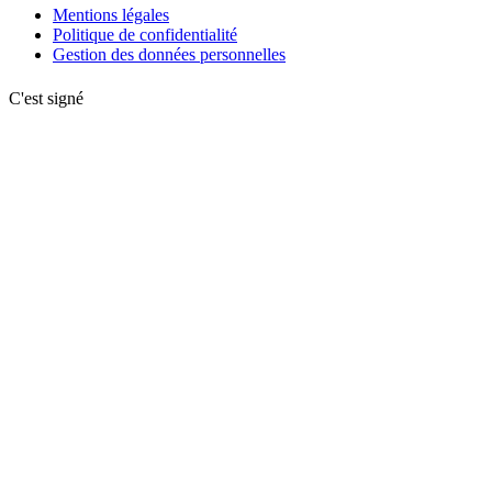
Mentions légales
Politique de confidentialité
Gestion des données personnelles
C'est signé