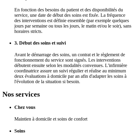
En fonction des besoins du patient et des disponibilités du
service, une date de début des soins est fixée. La fréquence
des interventions est définie ensemble (par exemple quelques
jours par semaine ou tous les jours, le matin et/ou le soir), sans
horaires stricts.
3. Début des soins et suivi
Avant le démarrage des soins, un contrat et le règlement de
fonctionnement du service sont signés. Les interventions
débutent ensuite selon les modalités convenues. L'infirmière
coordinatrice assure un suivi régulier et réalise au minimum
deux évaluations à domicile par an afin d'adapter les soins à
l'évolution de la situation si besoin.
Nos services
Chez vous
Maintien à domicile et soins de confort
Soins