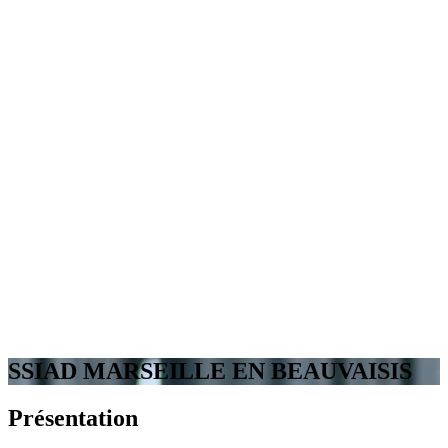
SSIAD MARSEILLE EN BEAUVAISIS
Présentation