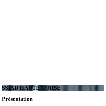
SSIAD HAUTE CORSE
Présentation