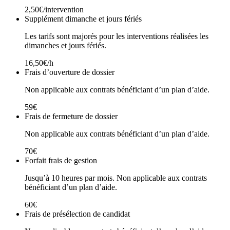
2,50€/intervention
Supplément dimanche et jours fériés
Les tarifs sont majorés pour les interventions réalisées les
dimanches et jours fériés.
16,50€/h
Frais d’ouverture de dossier
Non applicable aux contrats bénéficiant d’un plan d’aide.
59€
Frais de fermeture de dossier
Non applicable aux contrats bénéficiant d’un plan d’aide.
70€
Forfait frais de gestion
Jusqu’à 10 heures par mois. Non applicable aux contrats
bénéficiant d’un plan d’aide.
60€
Frais de présélection de candidat