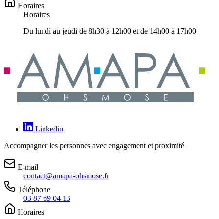
Horaires
Horaires
Du lundi au jeudi de 8h30 à 12h00 et de 14h00 à 17h00
Linkedin
Accompagner les personnes avec engagement et proximité
E-mail
contact@amapa-ohsmose.fr
Téléphone
03 87 69 04 13
Horaires