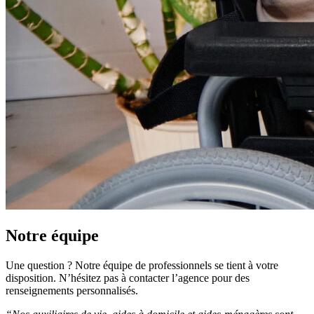
Notre équipe
Une question ? Notre équipe de professionnels se tient à votre
disposition. N’hésitez pas à contacter l’agence pour des
renseignements personnalisés.