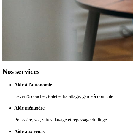
Nos services
Aide à l'autonomie
Lever & coucher, toilette, habillage, garde à domicile
Aide ménagère
Poussière, sol, vitres, lavage et repassage du linge
Aide aux repas