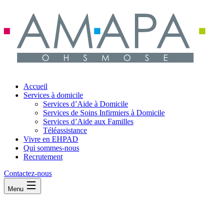
Accueil
Services à domicile
Services d’Aide à Domicile
Services de Soins Infirmiers à Domicile
Services d’Aide aux Familles
Téléassistance
Vivre en EHPAD
Qui sommes-nous
Recrutement
Contactez-nous
Menu