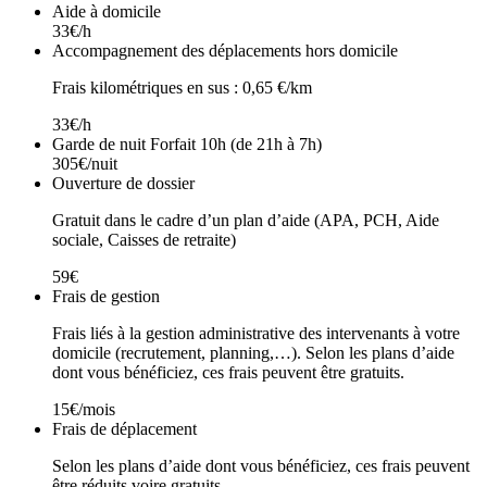
Aide à domicile
33€/h
Accompagnement des déplacements hors domicile
Frais kilométriques en sus : 0,65 €/km
33€/h
Garde de nuit Forfait 10h (de 21h à 7h)
305€/nuit
Ouverture de dossier
Gratuit dans le cadre d’un plan d’aide (APA, PCH, Aide
sociale, Caisses de retraite)
59€
Frais de gestion
Frais liés à la gestion administrative des intervenants à votre
domicile (recrutement, planning,…). Selon les plans d’aide
dont vous bénéficiez, ces frais peuvent être gratuits.
15€/mois
Frais de déplacement
Selon les plans d’aide dont vous bénéficiez, ces frais peuvent
être réduits voire gratuits.