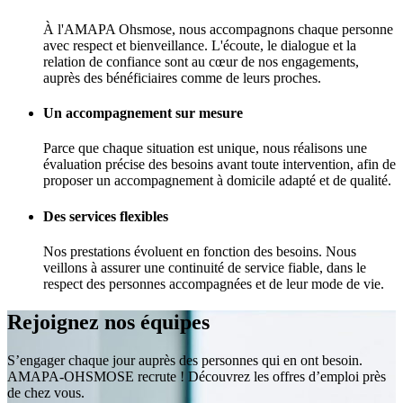
À l'AMAPA Ohsmose, nous accompagnons chaque personne
avec respect et bienveillance. L'écoute, le dialogue et la
relation de confiance sont au cœur de nos engagements,
auprès des bénéficiaires comme de leurs proches.
Un accompagnement sur mesure
Parce que chaque situation est unique, nous réalisons une
évaluation précise des besoins avant toute intervention, afin de
proposer un accompagnement à domicile adapté et de qualité.
Des services flexibles
Nos prestations évoluent en fonction des besoins. Nous
veillons à assurer une continuité de service fiable, dans le
respect des personnes accompagnées et de leur mode de vie.
Rejoignez nos équipes
S’engager chaque jour auprès des personnes qui en ont besoin.
AMAPA-OHSMOSE recrute ! Découvrez les offres d’emploi près
de chez vous.