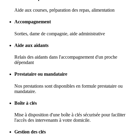
Aide aux courses, préparation des repas, alimentation
Accompagnement
Sorties, dame de compagnie, aide administrative
Aide aux aidants
Relais des aidants dans l'accompagnement d'un proche
dépendant
Prestataire ou mandataire
Nos prestations sont disponibles en formule prestataire ou
mandataire.
Boîte à clés
Mise à disposition d'une boîte à clés sécurisée pour faciliter
l'accès des intervenants à votre domicile.
Gestion des clés