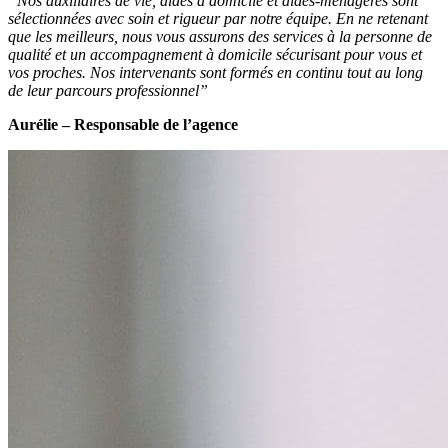
“Nos auxiliaires de vie, aides à domicile et aides-ménagères sont
sélectionnées avec soin et rigueur par notre équipe. En ne retenant
que les meilleurs, nous vous assurons des services à la personne de
qualité et un accompagnement à domicile sécurisant pour vous et
vos proches. Nos intervenants sont formés en continu tout au long
de leur parcours professionnel”
Aurélie – Responsable de l’agence