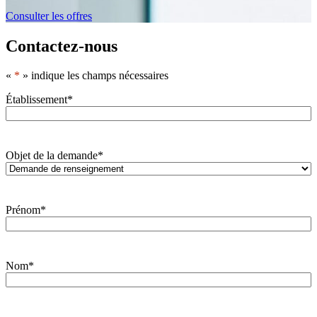
Consulter les offres
Contactez-nous
«
*
» indique les champs nécessaires
Établissement
*
Objet de la demande
*
Prénom
*
Nom
*