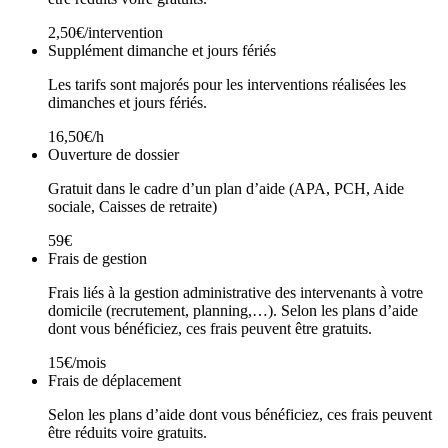
2,50€/intervention
Supplément dimanche et jours fériés
Les tarifs sont majorés pour les interventions réalisées les
dimanches et jours fériés.
16,50€/h
Ouverture de dossier
Gratuit dans le cadre d’un plan d’aide (APA, PCH, Aide
sociale, Caisses de retraite)
59€
Frais de gestion
Frais liés à la gestion administrative des intervenants à votre
domicile (recrutement, planning,…). Selon les plans d’aide
dont vous bénéficiez, ces frais peuvent être gratuits.
15€/mois
Frais de déplacement
Selon les plans d’aide dont vous bénéficiez, ces frais peuvent
être réduits voire gratuits.