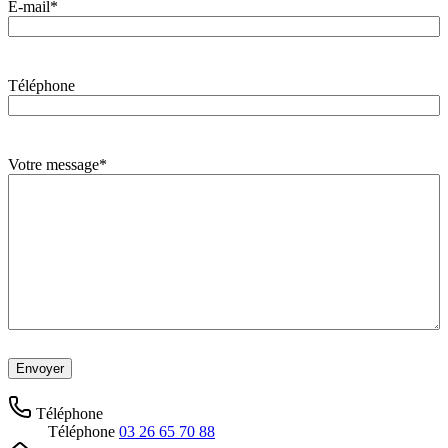
E-mail
*
Téléphone
Votre message
*
Téléphone
Téléphone
03 26 65 70 88