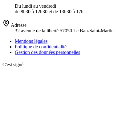
Du lundi au vendredi
de 8h30 à 12h30 et de 13h30 à 17h
Adresse
32 avenue de la liberté 57050 Le Ban-Saint-Martin
Mentions légales
Politique de confidentialité
Gestion des données personnelles
C'est signé