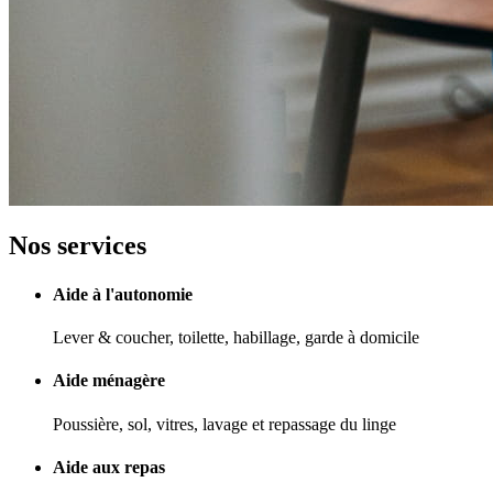
Nos services
Aide à l'autonomie
Lever & coucher, toilette, habillage, garde à domicile
Aide ménagère
Poussière, sol, vitres, lavage et repassage du linge
Aide aux repas