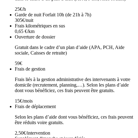
25€/h
Garde de nuit Forfait 10h (de 21h à 7h)
305€/nuit
Frais kilométriques en sus
0,65 €/km
Ouverture de dossier
Gratuit dans le cadre d’un plan d’aide (APA, PCH, Aide
sociale, Caisses de retraite)
59€
Frais de gestion
Frais liés à la gestion administrative des intervenants à votre
domicile (recrutement, planning,…). Selon les plans d’aide
dont vous bénéficiez, ces frais peuvent être gratuits.
15€/mois
Frais de déplacement
Selon les plans d’aide dont vous bénéficiez, ces frais peuvent
être réduits voire gratuits.
2,50€/intervention