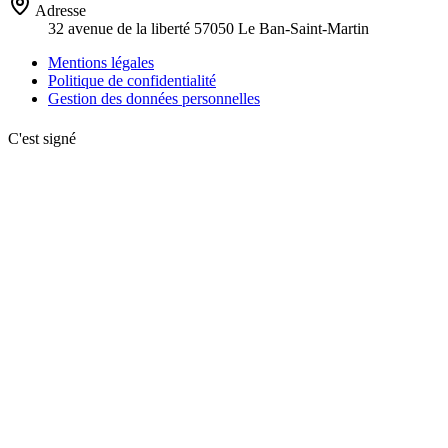
Adresse
32 avenue de la liberté 57050 Le Ban-Saint-Martin
Mentions légales
Politique de confidentialité
Gestion des données personnelles
C'est signé