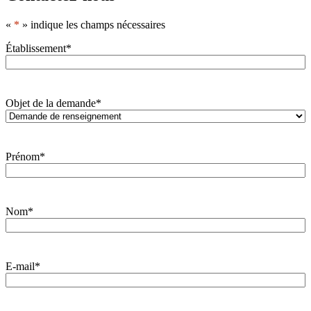
«
*
» indique les champs nécessaires
Établissement
*
Objet de la demande
*
Prénom
*
Nom
*
E-mail
*