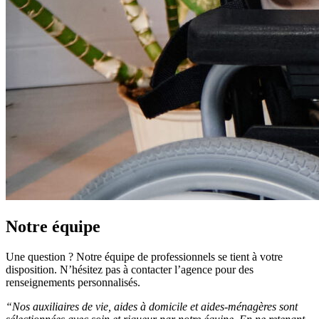
Notre équipe
Une question ? Notre équipe de professionnels se tient à votre
disposition. N’hésitez pas à contacter l’agence pour des
renseignements personnalisés.
“Nos auxiliaires de vie, aides à domicile et aides-ménagères sont