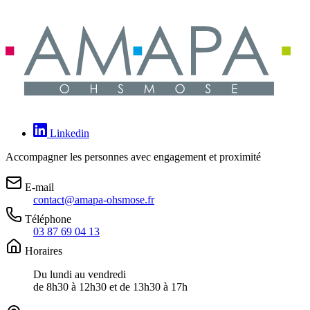
Linkedin
Accompagner les personnes avec engagement et proximité
E-mail
contact@amapa-ohsmose.fr
Téléphone
03 87 69 04 13
Horaires
Du lundi au vendredi
de 8h30 à 12h30 et de 13h30 à 17h