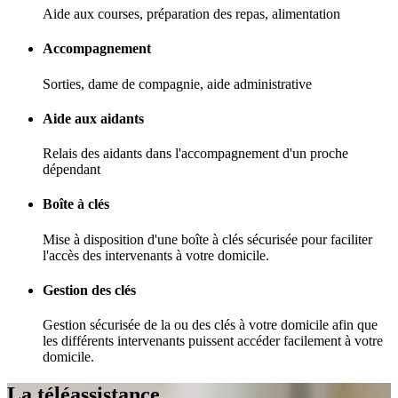
Aide aux courses, préparation des repas, alimentation
Accompagnement
Sorties, dame de compagnie, aide administrative
Aide aux aidants
Relais des aidants dans l'accompagnement d'un proche
dépendant
Boîte à clés
Mise à disposition d'une boîte à clés sécurisée pour faciliter
l'accès des intervenants à votre domicile.
Gestion des clés
Gestion sécurisée de la ou des clés à votre domicile afin que
les différents intervenants puissent accéder facilement à votre
domicile.
La téléassistance,