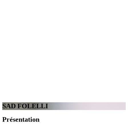
SAD FOLELLI
Présentation