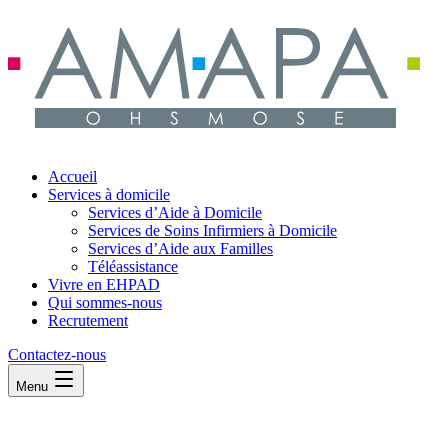
Accueil
Services à domicile
Services d’Aide à Domicile
Services de Soins Infirmiers à Domicile
Services d’Aide aux Familles
Téléassistance
Vivre en EHPAD
Qui sommes-nous
Recrutement
Contactez-nous
Menu