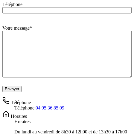
Téléphone
Votre message
*
Téléphone
Téléphone
04 95 36 85 09
Horaires
Horaires
Du lundi au vendredi de 8h30 à 12h00 et de 13h30 à 17h00