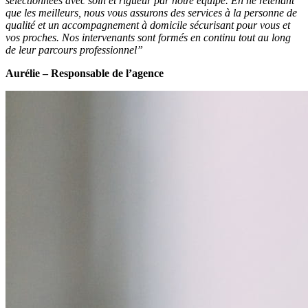
sélectionnées avec soin et rigueur par notre équipe. En ne retenant
que les meilleurs, nous vous assurons des services à la personne de
qualité et un accompagnement à domicile sécurisant pour vous et
vos proches. Nos intervenants sont formés en continu tout au long
de leur parcours professionnel”
Aurélie – Responsable de l’agence