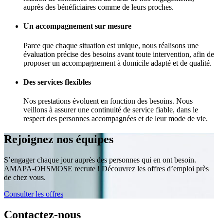
auprès des bénéficiaires comme de leurs proches.
Un accompagnement sur mesure
Parce que chaque situation est unique, nous réalisons une
évaluation précise des besoins avant toute intervention, afin de
proposer un accompagnement à domicile adapté et de qualité.
Des services flexibles
Nos prestations évoluent en fonction des besoins. Nous
veillons à assurer une continuité de service fiable, dans le
respect des personnes accompagnées et de leur mode de vie.
Rejoignez nos équipes
S’engager chaque jour auprès des personnes qui en ont besoin.
AMAPA-OHSMOSE recrute ! Découvrez les offres d’emploi près
de chez vous.
Consulter les offres
Contactez-nous