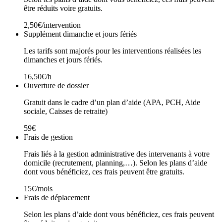
être réduits voire gratuits.
2,50€/intervention
Supplément dimanche et jours fériés
Les tarifs sont majorés pour les interventions réalisées les
dimanches et jours fériés.
16,50€/h
Ouverture de dossier
Gratuit dans le cadre d’un plan d’aide (APA, PCH, Aide
sociale, Caisses de retraite)
59€
Frais de gestion
Frais liés à la gestion administrative des intervenants à votre
domicile (recrutement, planning,…). Selon les plans d’aide
dont vous bénéficiez, ces frais peuvent être gratuits.
15€/mois
Frais de déplacement
Selon les plans d’aide dont vous bénéficiez, ces frais peuvent