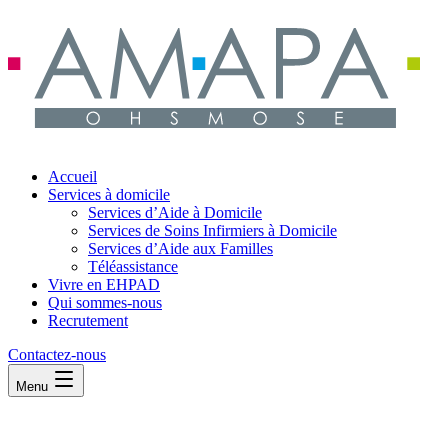
Accueil
Services à domicile
Services d’Aide à Domicile
Services de Soins Infirmiers à Domicile
Services d’Aide aux Familles
Téléassistance
Vivre en EHPAD
Qui sommes-nous
Recrutement
Contactez-nous
Menu