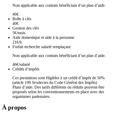
Non applicable aux contrats bénéficiant d’un plan d’aide.
46€
Boîte à clés
40€
Gestion des clés
5€/mois
Aide domestique et aide à la personne
21€/h
Forfait recherche salarié remplaçant
Non applicable aux contrats bénéficiant d’un plan d’aide.
46€/salarié
Crédits d’impôts
Ces prestations sont éligibles à un crédit d’impôt de 50%
(article 199 Sexdecies du Code Général des Impôts)
Plans d’aide. Des tarifs différents ou réduits peuvent être
proposés selon les conventionnements en place avec des
organismes partenaires.
À propos