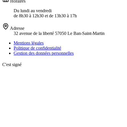
Horaires
Du lundi au vendredi
de 8h30 à 12h30 et de 13h30 à 17h
Adresse
32 avenue de la liberté 57050 Le Ban-Saint-Martin
Mentions légales
Politique de confidentialité
Gestion des données personnelles
C'est signé