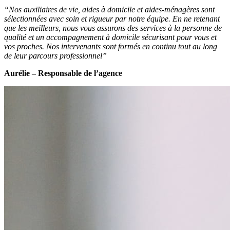
“Nos auxiliaires de vie, aides à domicile et aides-ménagères sont
sélectionnées avec soin et rigueur par notre équipe. En ne retenant
que les meilleurs, nous vous assurons des services à la personne de
qualité et un accompagnement à domicile sécurisant pour vous et
vos proches. Nos intervenants sont formés en continu tout au long
de leur parcours professionnel”
Aurélie – Responsable de l’agence