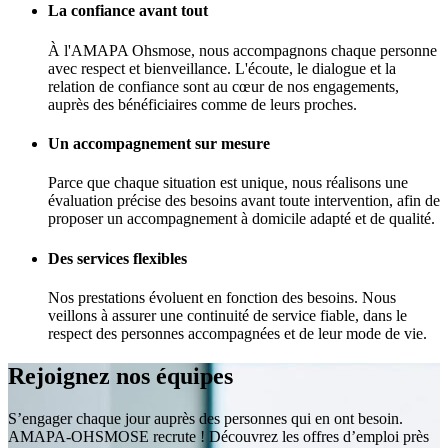
La confiance avant tout
À l'AMAPA Ohsmose, nous accompagnons chaque personne
avec respect et bienveillance. L'écoute, le dialogue et la
relation de confiance sont au cœur de nos engagements,
auprès des bénéficiaires comme de leurs proches.
Un accompagnement sur mesure
Parce que chaque situation est unique, nous réalisons une
évaluation précise des besoins avant toute intervention, afin de
proposer un accompagnement à domicile adapté et de qualité.
Des services flexibles
Nos prestations évoluent en fonction des besoins. Nous
veillons à assurer une continuité de service fiable, dans le
respect des personnes accompagnées et de leur mode de vie.
Rejoignez nos équipes
S’engager chaque jour auprès des personnes qui en ont besoin.
AMAPA-OHSMOSE recrute ! Découvrez les offres d’emploi près