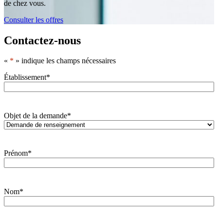
de chez vous.
Consulter les offres
Contactez-nous
«
*
» indique les champs nécessaires
Établissement
*
Objet de la demande
*
Prénom
*
Nom
*