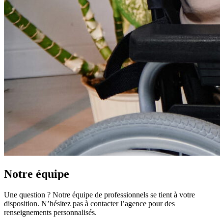
Notre équipe
Une question ? Notre équipe de professionnels se tient à votre
disposition. N’hésitez pas à contacter l’agence pour des
renseignements personnalisés.