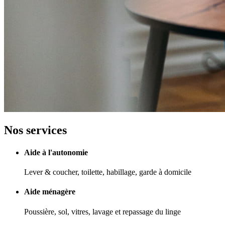
Nos services
Aide à l'autonomie
Lever & coucher, toilette, habillage, garde à domicile
Aide ménagère
Poussière, sol, vitres, lavage et repassage du linge