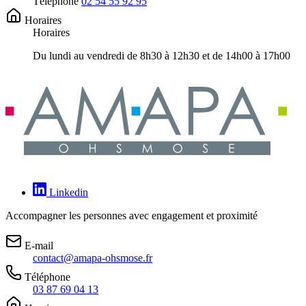
Téléphone
02 54 55 92 95
Horaires
Horaires
Du lundi au vendredi de 8h30 à 12h30 et de 14h00 à 17h00
Linkedin
Accompagner les personnes avec engagement et proximité
E-mail
contact@amapa-ohsmose.fr
Téléphone
03 87 69 04 13