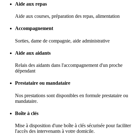
Aide aux repas
Aide aux courses, préparation des repas, alimentation
Accompagnement
Sorties, dame de compagnie, aide administrative
Aide aux aidants
Relais des aidants dans l'accompagnement d'un proche
dépendant
Prestataire ou mandataire
Nos prestations sont disponibles en formule prestataire ou
mandataire.
Boîte à clés
Mise à disposition d'une boîte à clés sécurisée pour faciliter
l'accès des intervenants à votre domicile.