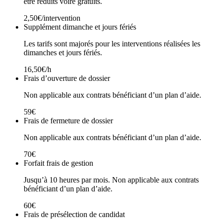
être réduits voire gratuits.
2,50€/intervention
Supplément dimanche et jours fériés
Les tarifs sont majorés pour les interventions réalisées les
dimanches et jours fériés.
16,50€/h
Frais d’ouverture de dossier
Non applicable aux contrats bénéficiant d’un plan d’aide.
59€
Frais de fermeture de dossier
Non applicable aux contrats bénéficiant d’un plan d’aide.
70€
Forfait frais de gestion
Jusqu’à 10 heures par mois. Non applicable aux contrats
bénéficiant d’un plan d’aide.
60€
Frais de présélection de candidat