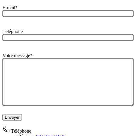
E-mail
*
Téléphone
Votre message
*
Téléphone