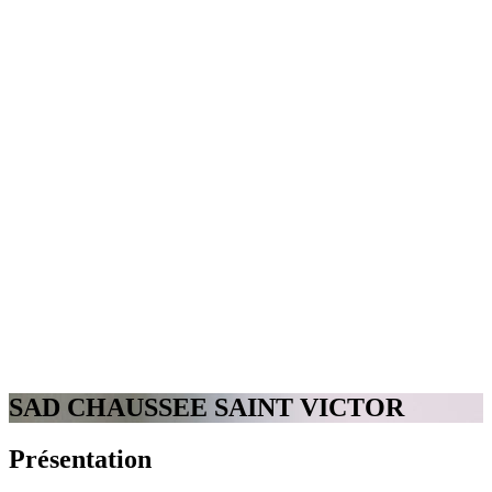
SAD CHAUSSEE SAINT VICTOR
Présentation