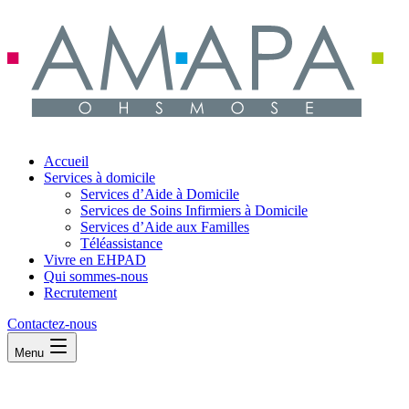
Accueil
Services à domicile
Services d’Aide à Domicile
Services de Soins Infirmiers à Domicile
Services d’Aide aux Familles
Téléassistance
Vivre en EHPAD
Qui sommes-nous
Recrutement
Contactez-nous
Menu