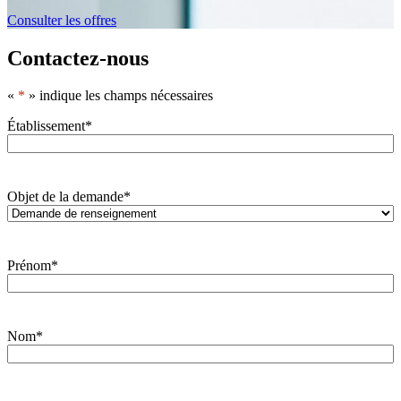
Consulter les offres
Contactez-nous
«
*
» indique les champs nécessaires
Établissement
*
Objet de la demande
*
Prénom
*
Nom
*