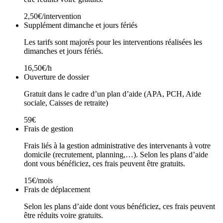
2,50€/intervention
Supplément dimanche et jours fériés
Les tarifs sont majorés pour les interventions réalisées les
dimanches et jours fériés.
16,50€/h
Ouverture de dossier
Gratuit dans le cadre d’un plan d’aide (APA, PCH, Aide
sociale, Caisses de retraite)
59€
Frais de gestion
Frais liés à la gestion administrative des intervenants à votre
domicile (recrutement, planning,…). Selon les plans d’aide
dont vous bénéficiez, ces frais peuvent être gratuits.
15€/mois
Frais de déplacement
Selon les plans d’aide dont vous bénéficiez, ces frais peuvent
être réduits voire gratuits.