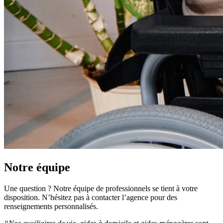
Notre équipe
Une question ? Notre équipe de professionnels se tient à votre
disposition. N’hésitez pas à contacter l’agence pour des
renseignements personnalisés.