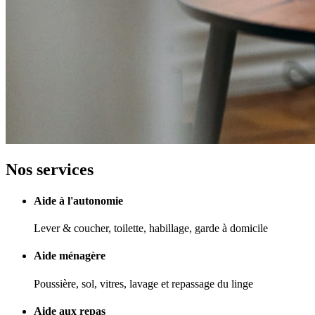
Nos services
Aide à l'autonomie
Lever & coucher, toilette, habillage, garde à domicile
Aide ménagère
Poussière, sol, vitres, lavage et repassage du linge
Aide aux repas