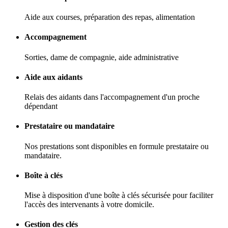
Aide aux courses, préparation des repas, alimentation
Accompagnement
Sorties, dame de compagnie, aide administrative
Aide aux aidants
Relais des aidants dans l'accompagnement d'un proche
dépendant
Prestataire ou mandataire
Nos prestations sont disponibles en formule prestataire ou
mandataire.
Boîte à clés
Mise à disposition d'une boîte à clés sécurisée pour faciliter
l'accès des intervenants à votre domicile.
Gestion des clés