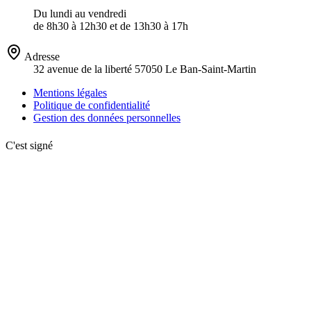
Du lundi au vendredi
de 8h30 à 12h30 et de 13h30 à 17h
Adresse
32 avenue de la liberté 57050 Le Ban-Saint-Martin
Mentions légales
Politique de confidentialité
Gestion des données personnelles
C'est signé