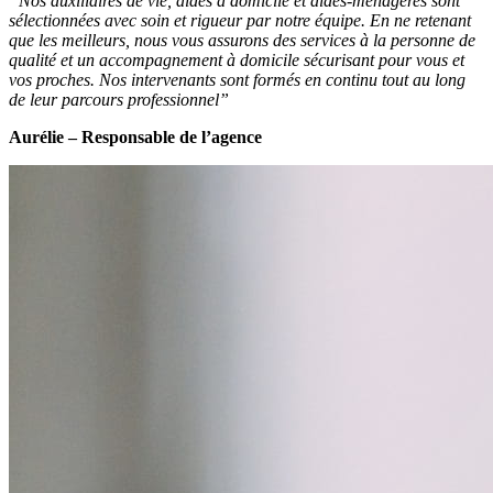
“Nos auxiliaires de vie, aides à domicile et aides-ménagères sont
sélectionnées avec soin et rigueur par notre équipe. En ne retenant
que les meilleurs, nous vous assurons des services à la personne de
qualité et un accompagnement à domicile sécurisant pour vous et
vos proches. Nos intervenants sont formés en continu tout au long
de leur parcours professionnel”
Aurélie – Responsable de l’agence