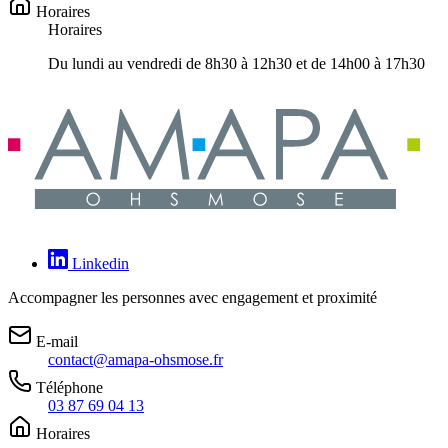
Horaires
Horaires
Du lundi au vendredi de 8h30 à 12h30 et de 14h00 à 17h30
Linkedin
Accompagner les personnes avec engagement et proximité
E-mail
contact@amapa-ohsmose.fr
Téléphone
03 87 69 04 13
Horaires