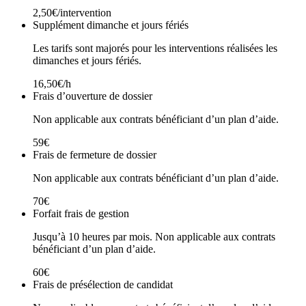
2,50€/intervention
Supplément dimanche et jours fériés
Les tarifs sont majorés pour les interventions réalisées les
dimanches et jours fériés.
16,50€/h
Frais d’ouverture de dossier
Non applicable aux contrats bénéficiant d’un plan d’aide.
59€
Frais de fermeture de dossier
Non applicable aux contrats bénéficiant d’un plan d’aide.
70€
Forfait frais de gestion
Jusqu’à 10 heures par mois. Non applicable aux contrats
bénéficiant d’un plan d’aide.
60€
Frais de présélection de candidat