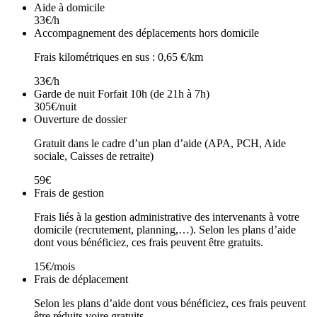
Aide à domicile
33€/h
Accompagnement des déplacements hors domicile
Frais kilométriques en sus : 0,65 €/km
33€/h
Garde de nuit Forfait 10h (de 21h à 7h)
305€/nuit
Ouverture de dossier
Gratuit dans le cadre d’un plan d’aide (APA, PCH, Aide
sociale, Caisses de retraite)
59€
Frais de gestion
Frais liés à la gestion administrative des intervenants à votre
domicile (recrutement, planning,…). Selon les plans d’aide
dont vous bénéficiez, ces frais peuvent être gratuits.
15€/mois
Frais de déplacement
Selon les plans d’aide dont vous bénéficiez, ces frais peuvent
être réduits voire gratuits.