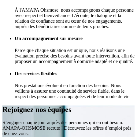
À l'AMAPA Ohsmose, nous accompagnons chaque personne
avec respect et bienveillance. L'écoute, le dialogue et la
relation de confiance sont au cœur de nos engagements,
auprès des bénéficiaires comme de leurs proches.
Un accompagnement sur mesure
Parce que chaque situation est unique, nous réalisons une
évaluation précise des besoins avant toute intervention, afin de
proposer un accompagnement à domicile adapté et de qualité.
Des services flexibles
Nos prestations évoluent en fonction des besoins. Nous
veillons à assurer une continuité de service fiable, dans le
respect des personnes accompagnées et de leur mode de vie.
Rejoignez nos équipes
S’engager chaque jour auprès des personnes qui en ont besoin.
AMAPA-OHSMOSE recrute ! Découvrez les offres d’emploi près
de chez vous.