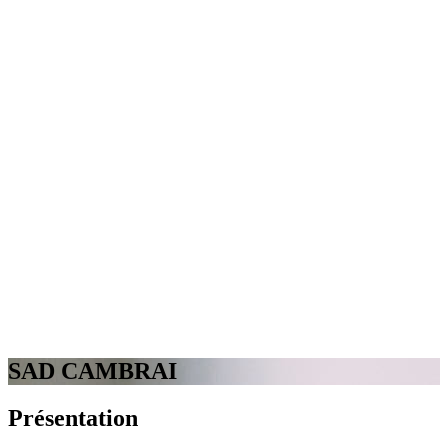
SAD CAMBRAI
Présentation