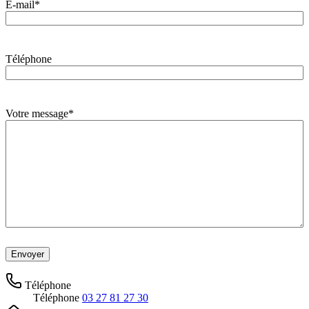
E-mail
*
Téléphone
Votre message
*
Téléphone
Téléphone
03 27 81 27 30